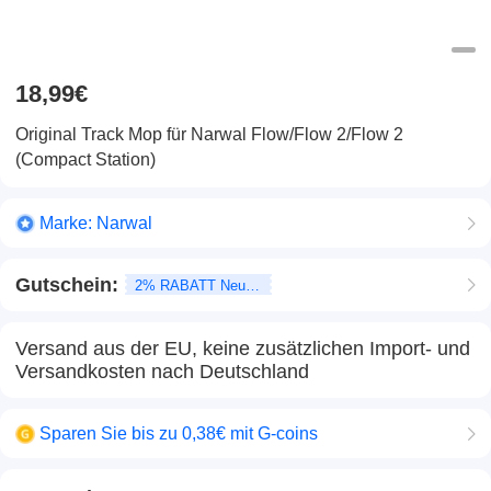
18,99€
Original Track Mop für Narwal Flow/Flow 2/Flow 2
(Compact Station)
Marke:
Narwal
Gutschein:
2% RABATT Neukunden
Versand aus der EU, keine zusätzlichen Import- und
Versandkosten nach Deutschland
Sparen Sie bis zu 0,38€ mit G-coins