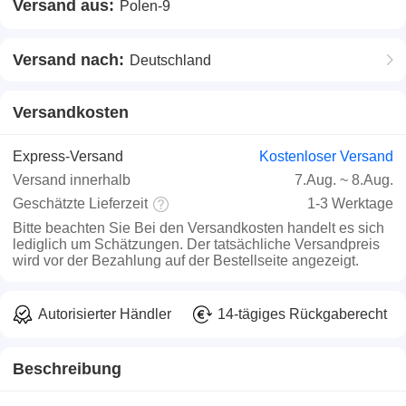
Versand aus:
Polen-9
Versand nach:
Deutschland
Versandkosten
Express-Versand
Kostenloser Versand
Versand innerhalb
7.Aug.
~
8.Aug.
Geschätzte Lieferzeit
1-3 Werktage
Bitte beachten Sie
Bei den Versandkosten handelt es sich
lediglich um Schätzungen. Der tatsächliche Versandpreis
wird vor der Bezahlung auf der Bestellseite angezeigt.
Autorisierter Händler
14-tägiges Rückgaberecht
Beschreibung