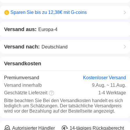
Sparen Sie bis zu 12,38€ mit G-coins
Versand aus:
Europa-4
Versand nach:
Deutschland
Versandkosten
Premiumversand
Kostenloser Versand
Versand innerhalb
9.Aug.
~
11.Aug.
Geschätzte Lieferzeit
1-4 Werktage
Bitte beachten Sie
Bei den Versandkosten handelt es sich
lediglich um Schätzungen. Der tatsächliche Versandpreis
wird vor der Bezahlung auf der Bestellseite angezeigt.
Autorisierter Händler
14-tägiges Rückgaberecht