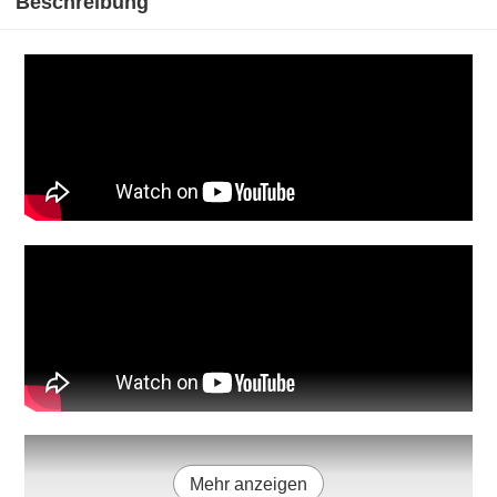
Beschreibung
Mehr anzeigen