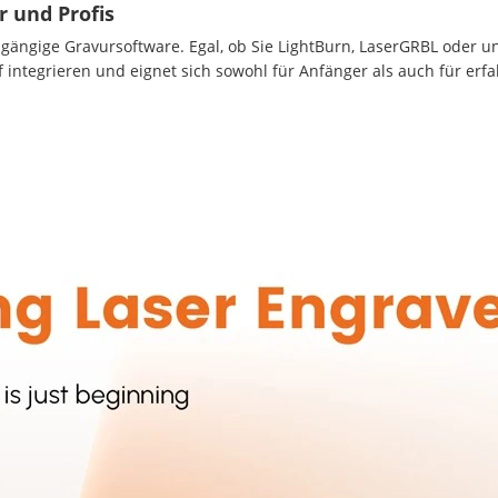
r und Profis
r gängige Gravursoftware. Egal, ob Sie LightBurn, LaserGRBL oder 
 integrieren und eignet sich sowohl für Anfänger als auch für erfa