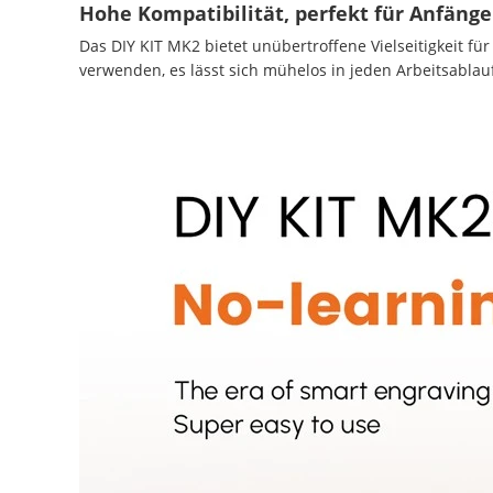
Hohe Kompatibilität, perfekt für Anfänge
Das DIY KIT MK2 bietet unübertroffene Vielseitigkeit fü
verwenden, es lässt sich mühelos in jeden Arbeitsablauf