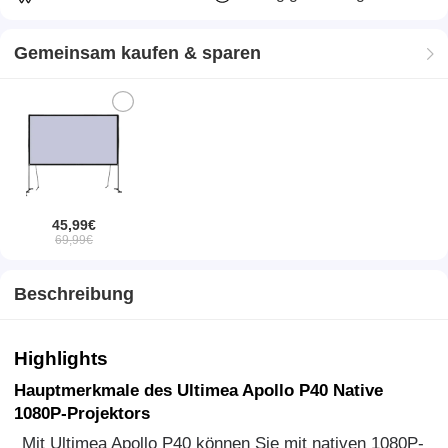
Gemeinsam kaufen & sparen
45,99€
69,99€
Beschreibung
Highlights
Hauptmerkmale des Ultimea Apollo P40 Native
1080P-Projektors
Mit Ultimea Apollo P40 können Sie mit nativen 1080P-