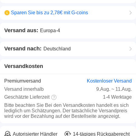
Sparen Sie bis zu 2,78€ mit G-coins
Versand aus:
Europa-4
Versand nach:
Deutschland
Versandkosten
Premiumversand
Kostenloser Versand
Versand innerhalb
9.Aug.
~
11.Aug.
Geschätzte Lieferzeit
1-4 Werktage
Bitte beachten Sie
Bei den Versandkosten handelt es sich
lediglich um Schätzungen. Der tatsächliche Versandpreis
wird vor der Bezahlung auf der Bestellseite angezeigt.
Autorisierter Händler
14-tägiges Rückgaberecht