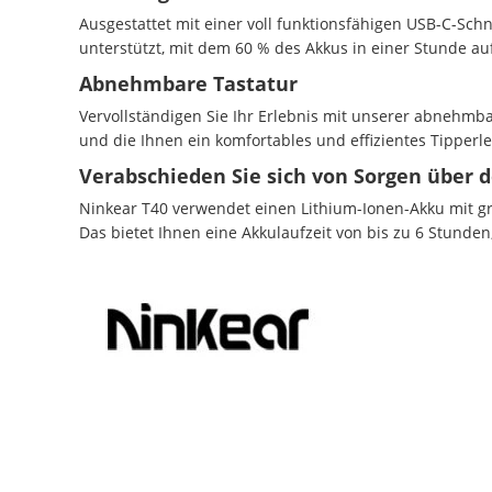
Ausgestattet mit einer voll funktionsfähigen USB-C-Sch
unterstützt, mit dem 60 % des Akkus in einer Stunde a
Abnehmbare Tastatur
Vervollständigen Sie Ihr Erlebnis mit unserer abnehmb
und die Ihnen ein komfortables und effizientes Tipperle
Verabschieden Sie sich von Sorgen über 
Ninkear T40 verwendet einen Lithium-Ionen-Akku mit 
Das bietet Ihnen eine Akkulaufzeit von bis zu 6 Stunde