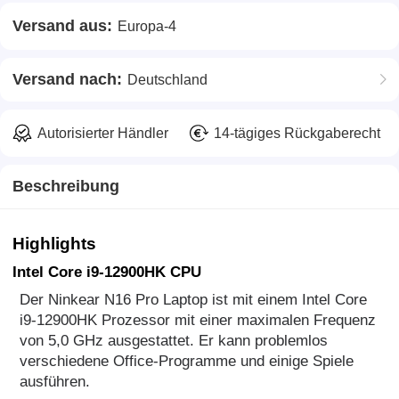
Versand aus:
Europa-4
Versand nach:
Deutschland
Autorisierter Händler
14-tägiges Rückgaberecht
Beschreibung
Highlights
Intel Core i9-12900HK CPU
Der Ninkear N16 Pro Laptop ist mit einem Intel Core
i9-12900HK Prozessor mit einer maximalen Frequenz
von 5,0 GHz ausgestattet. Er kann problemlos
verschiedene Office-Programme und einige Spiele
ausführen.