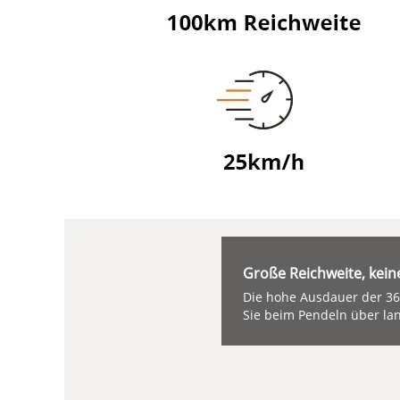
Große Reichweite, kein
Die hohe Ausdauer der 36
Sie beim Pendeln über la